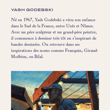
YASH GODEBSKI
Né en 1967, Yash Godebski a vécu son enfance
dans le Sud de la France, entre Uzès et Nîmes.
Avec un père sculpteur et un grand-père peintre,
il commence à dessiner très tôt en s’inspirant de
bandes dessinées. On retrouve dans ses
inspirations des noms comme Franquin, Giraud-
Moêbius, ou Bilal.