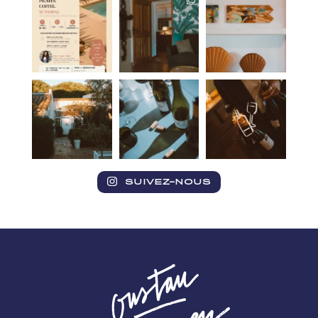
SUIVEZ-NOUS