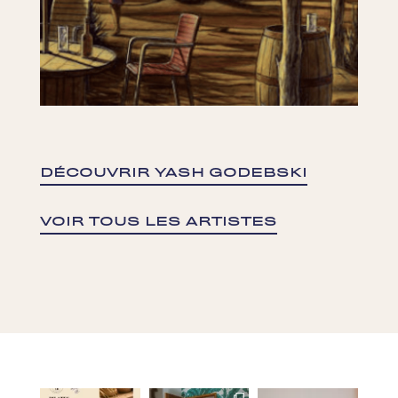
DÉCOUVRIR YASH GODEBSKI
VOIR TOUS LES ARTISTES