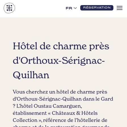
RÉSERVATION
FR
Hôtel de charme près
d'Orthoux-Sérignac-
Quilhan
Vous cherchez un hôtel de charme près
d'Orthoux-Sérignac-Quilhan dans le Gard
? L’hôtel Oustau Camarguen,
établissement « Châteaux & Hôtels
Collection », référence de l’hôtellerie de