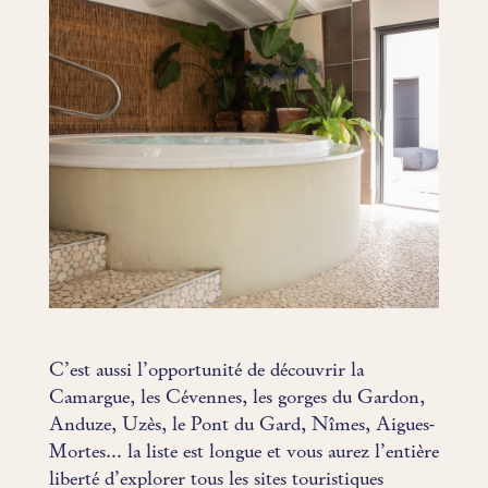
C’est aussi l’opportunité de découvrir la
Camargue, les Cévennes, les gorges du Gardon,
Anduze, Uzès, le Pont du Gard, Nîmes, Aigues-
Mortes… la liste est longue et vous aurez l’entière
liberté d’explorer tous les sites touristiques