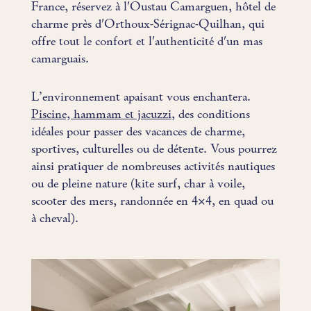
France, réservez à l'Oustau Camarguen, hôtel de
charme près d'Orthoux-Sérignac-Quilhan, qui
offre tout le confort et l'authenticité d'un mas
camarguais.
L’environnement apaisant vous enchantera.
Piscine, hammam et jacuzzi
, des conditions
idéales pour passer des vacances de charme,
sportives, culturelles ou de détente. Vous pourrez
ainsi pratiquer de nombreuses activités nautiques
ou de pleine nature (kite surf, char à voile,
scooter des mers, randonnée en 4×4, en quad ou
à cheval).