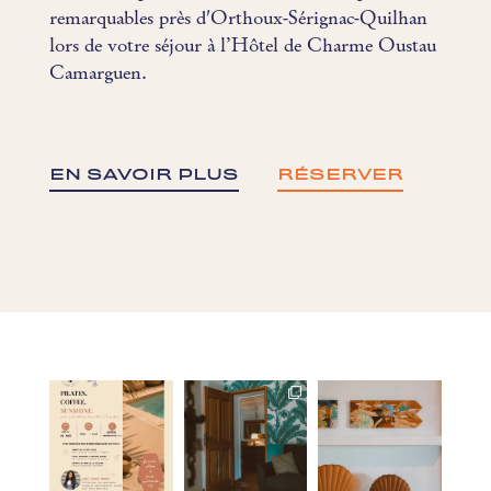
remarquables près d'Orthoux-Sérignac-Quilhan
lors de votre séjour à l’Hôtel de Charme Oustau
Camarguen.
EN SAVOIR PLUS
RÉSERVER