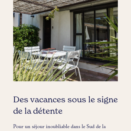
Des vacances sous le signe
de la détente
Pour un séjour inoubliable dans le Sud de la