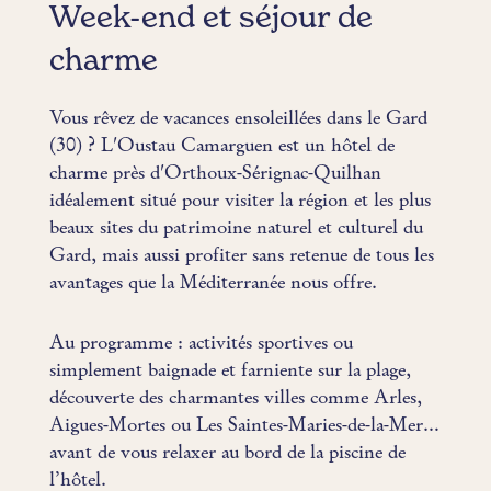
Week-end et séjour de
charme
Vous rêvez de vacances ensoleillées dans le Gard
(30) ? L'Oustau Camarguen est un hôtel de
charme près d'Orthoux-Sérignac-Quilhan
idéalement situé pour visiter la région et les plus
beaux sites du patrimoine naturel et culturel du
Gard, mais aussi profiter sans retenue de tous les
avantages que la Méditerranée nous offre.
Au programme : activités sportives ou
simplement baignade et farniente sur la plage,
découverte des charmantes villes comme Arles,
Aigues-Mortes ou Les Saintes-Maries-de-la-Mer…
avant de vous relaxer au bord de la piscine de
l’hôtel.