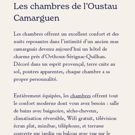
Les chambres de l’Oustau
Camarguen
Les chambres offrent un excellent confort et des
nuits reposantes dans l’intimité d’un ancien mas
camarguais devenu aujourd’hui un hôtel de
charme près d'Orthoux-Sérignac-Quilhan.
Décoré dans un esprit provençal, terre cuite au
sol, poutres apparentes, chaque chambre a sa
propre personnalité.
Entièrement équipées, les
chambres
offrent tout
le confort moderne dont vous avez besoin : salle
de bains avec baignoire, sèche-cheveux,
climatisation réversible, Wifi gratuit, télévision
écran plat, minibar, téléphone, et terrasse
couverte sur jardin ou balcon avec vue sur le