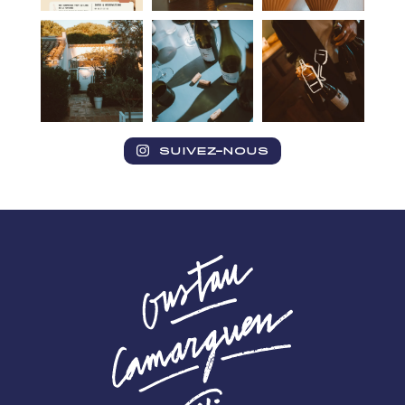
SUIVEZ-NOUS