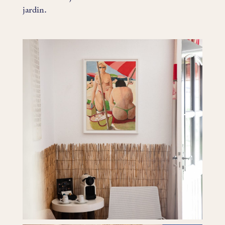
jardin.