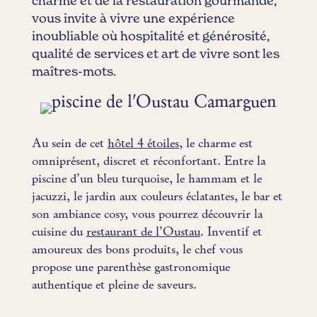
charme et de la restauration gourmande,
vous invite à vivre une expérience
inoubliable où hospitalité et générosité,
qualité de services et art de vivre sont les
maîtres-mots.
Au sein de cet
hôtel 4 étoiles
, le charme est
omniprésent, discret et réconfortant. Entre la
piscine d’un bleu turquoise, le hammam et le
jacuzzi, le jardin aux couleurs éclatantes, le bar et
son ambiance cosy, vous pourrez découvrir la
cuisine du
restaurant de l’Oustau
. Inventif et
amoureux des bons produits, le chef vous
propose une parenthèse gastronomique
authentique et pleine de saveurs.