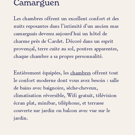
Camarguen
Les chambres offrent un excellent confort et des
nuits reposantes dans l’intimité d’un ancien mas
camarguais devenu aujourd’hui un hôtel de
charme près de Cardet. Décoré dans un esprit
provençal, terre cuite au sol, poutres apparentes,
chaque chambre a sa propre personnalité.
Entièrement équipées, les
chambres
offrent tout
le confort moderne dont vous avez besoin : salle
de bains avec baignoire, sèche-cheveux,
climatisation réversible, Wifi gratuit, télévision
écran plat, minibar, téléphone, et terrasse
couverte sur jardin ou balcon avec vue sur le
jardin.