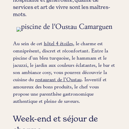
hospitalité et générosité, qualité de
services et art de vivre sont les maîtres-
mots.
Au sein de cet
hôtel 4 étoiles
, le charme est
omniprésent, discret et réconfortant. Entre la
piscine d’un bleu turquoise, le hammam et le
jacuzzi, le jardin aux couleurs éclatantes, le bar et
son ambiance cosy, vous pourrez découvrir la
cuisine du
restaurant de l’Oustau
. Inventif et
amoureux des bons produits, le chef vous
propose une parenthèse gastronomique
authentique et pleine de saveurs.
Week-end et séjour de