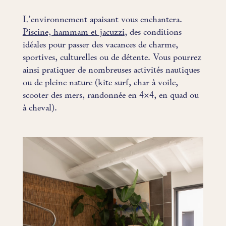
L’environnement apaisant vous enchantera.
Piscine, hammam et jacuzzi
, des conditions
idéales pour passer des vacances de charme,
sportives, culturelles ou de détente. Vous pourrez
ainsi pratiquer de nombreuses activités nautiques
ou de pleine nature (kite surf, char à voile,
scooter des mers, randonnée en 4×4, en quad ou
à cheval).