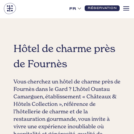
RÉSERVATION
FR
Hôtel de charme près
de Fournès
Vous cherchez un hôtel de charme près de
Fournès dans le Gard ? L’hôtel Oustau
Camarguen, établissement « Châteaux &
Hôtels Collection », référence de
l’hôtellerie de charme et de la
restauration gourmande, vous invite à
vivre une expérience inoubliable où