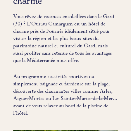
charme
Vous rêvez de vacances ensoleillées dans le Gard
(30) ? L'Oustau Camarguen est un hôtel de
charme près de Fournès idéalement situé pour
visiter la région et les plus beaux sites du
patrimoine naturel et culturel du Gard, mais
aussi profiter sans retenue de tous les avantages
que la Méditerranée nous offre.
Au programme : activités sportives ou
simplement baignade et farniente sur la plage,
découverte des charmantes villes comme Arles,
Aigues-Mortes ou Les Saintes-Maries-de-la-Mer…
avant de vous relaxer au bord de la piscine de
l’hôtel.