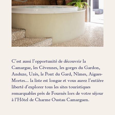
C’est aussi l’opportunité de découvrir la
Camargue, les Cévennes, les gorges du Gardon,
Anduze, Uzès, le Pont du Gard, Nîmes, Aigues-
Mortes… la liste est longue et vous aurez l’entière
liberté d’explorer tous les sites touristiques
remarquables près de Fournès lors de votre séjour
à l’Hôtel de Charme Oustau Camarguen.