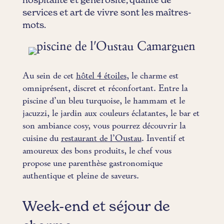
hospitalité et générosité, qualité de
services et art de vivre sont les maîtres-
mots.
Au sein de cet
hôtel 4 étoiles
, le charme est
omniprésent, discret et réconfortant. Entre la
piscine d’un bleu turquoise, le hammam et le
jacuzzi, le jardin aux couleurs éclatantes, le bar et
son ambiance cosy, vous pourrez découvrir la
cuisine du
restaurant de l’Oustau
. Inventif et
amoureux des bons produits, le chef vous
propose une parenthèse gastronomique
authentique et pleine de saveurs.
Week-end et séjour de