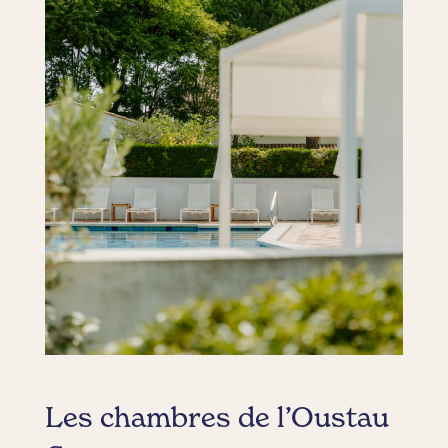
Les chambres de l’Oustau