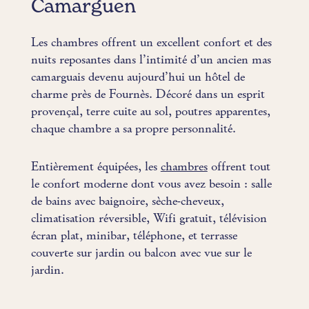
Camarguen
Les chambres offrent un excellent confort et des
nuits reposantes dans l’intimité d’un ancien mas
camarguais devenu aujourd’hui un hôtel de
charme près de Fournès. Décoré dans un esprit
provençal, terre cuite au sol, poutres apparentes,
chaque chambre a sa propre personnalité.
Entièrement équipées, les
chambres
offrent tout
le confort moderne dont vous avez besoin : salle
de bains avec baignoire, sèche-cheveux,
climatisation réversible, Wifi gratuit, télévision
écran plat, minibar, téléphone, et terrasse
couverte sur jardin ou balcon avec vue sur le
jardin.