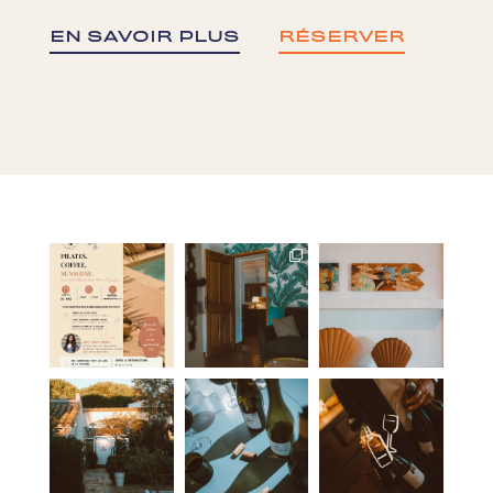
EN SAVOIR PLUS
RÉSERVER