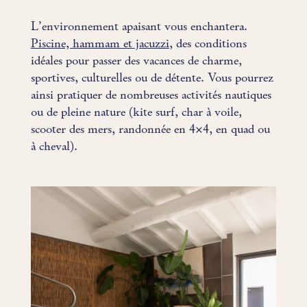
L’environnement apaisant vous enchantera.
Piscine, hammam et jacuzzi
, des conditions
idéales pour passer des vacances de charme,
sportives, culturelles ou de détente. Vous pourrez
ainsi pratiquer de nombreuses activités nautiques
ou de pleine nature (kite surf, char à voile,
scooter des mers, randonnée en 4×4, en quad ou
à cheval).