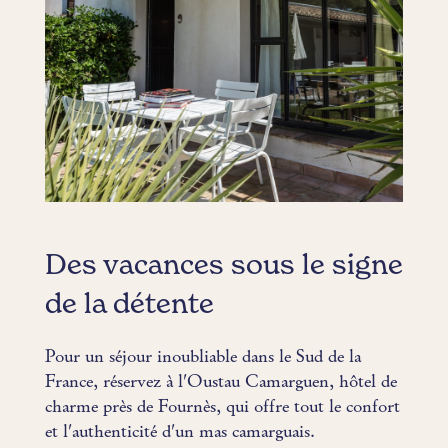
Des vacances sous le signe
de la détente
Pour un séjour inoubliable dans le Sud de la
France, réservez à l'Oustau Camarguen, hôtel de
charme près de Fournès, qui offre tout le confort
et l'authenticité d'un mas camarguais.