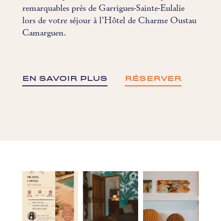
remarquables près de Garrigues-Sainte-Eulalie
lors de votre séjour à l’Hôtel de Charme Oustau
Camarguen.
EN SAVOIR PLUS
RÉSERVER