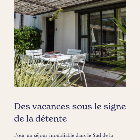
Des vacances sous le signe
de la détente
Pour un séjour inoubliable dans le Sud de la