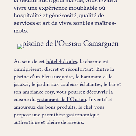
la restauration gourmande, vous invite à
vivre une expérience inoubliable où
hospitalité et générosité, qualité de
services et art de vivre sont les maîtres-
mots.
Au sein de cet
hôtel 4 étoiles
, le charme est
omniprésent, discret et réconfortant. Entre la
piscine d’un bleu turquoise, le hammam et le
jacuzzi, le jardin aux couleurs éclatantes, le bar et
son ambiance cosy, vous pourrez découvrir la
cuisine du
restaurant de l’Oustau
. Inventif et
amoureux des bons produits, le chef vous
propose une parenthèse gastronomique
authentique et pleine de saveurs.