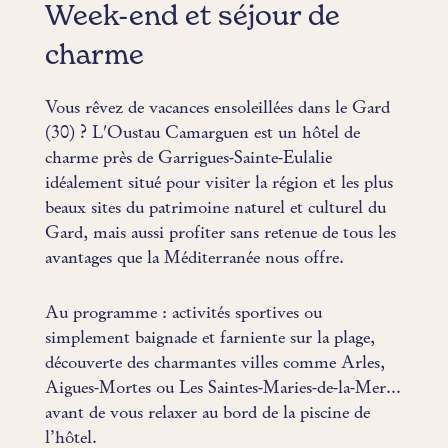
Week-end et séjour de
charme
Vous rêvez de vacances ensoleillées dans le Gard
(30) ? L'Oustau Camarguen est un hôtel de
charme près de Garrigues-Sainte-Eulalie
idéalement situé pour visiter la région et les plus
beaux sites du patrimoine naturel et culturel du
Gard, mais aussi profiter sans retenue de tous les
avantages que la Méditerranée nous offre.
Au programme : activités sportives ou
simplement baignade et farniente sur la plage,
découverte des charmantes villes comme Arles,
Aigues-Mortes ou Les Saintes-Maries-de-la-Mer…
avant de vous relaxer au bord de la piscine de
l’hôtel.