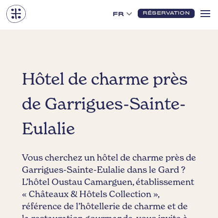
RÉSERVATION
FR
Hôtel de charme près
de Garrigues-Sainte-
Eulalie
Vous cherchez un hôtel de charme près de
Garrigues-Sainte-Eulalie dans le Gard ?
L’hôtel Oustau Camarguen, établissement
« Châteaux & Hôtels Collection »,
référence de l’hôtellerie de charme et de