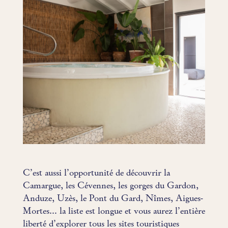
C’est aussi l’opportunité de découvrir la
Camargue, les Cévennes, les gorges du Gardon,
Anduze, Uzès, le Pont du Gard, Nîmes, Aigues-
Mortes… la liste est longue et vous aurez l’entière
liberté d’explorer tous les sites touristiques