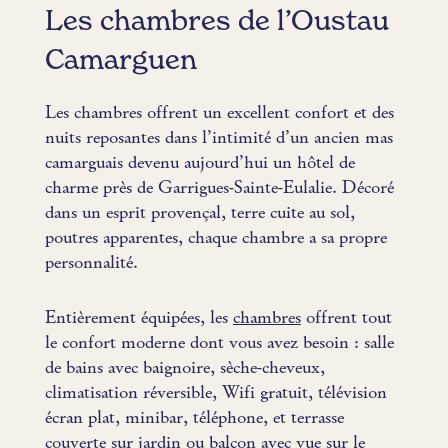
Les chambres de l’Oustau
Camarguen
Les chambres offrent un excellent confort et des
nuits reposantes dans l’intimité d’un ancien mas
camarguais devenu aujourd’hui un hôtel de
charme près de Garrigues-Sainte-Eulalie. Décoré
dans un esprit provençal, terre cuite au sol,
poutres apparentes, chaque chambre a sa propre
personnalité.
Entièrement équipées, les
chambres
offrent tout
le confort moderne dont vous avez besoin : salle
de bains avec baignoire, sèche-cheveux,
climatisation réversible, Wifi gratuit, télévision
écran plat, minibar, téléphone, et terrasse
couverte sur jardin ou balcon avec vue sur le