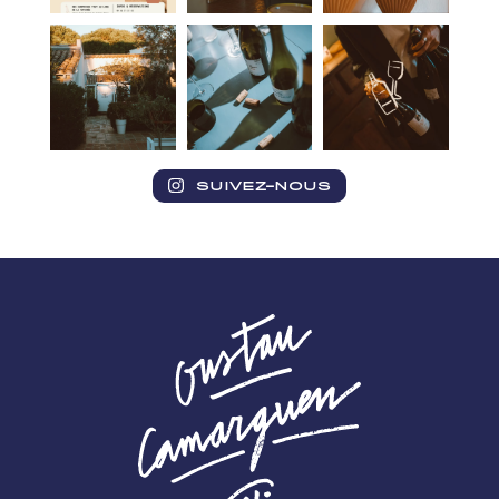
SUIVEZ-NOUS