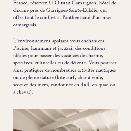
France, réservez à l'Oustau Camarguen, hôtel de
charme près de Garrigues-Sainte-Eulalie, qui
offre tout le confort et l'authenticité d'un mas
camarguais.
L’environnement apaisant vous enchantera.
Piscine, hammam et jacuzzi
, des conditions
idéales pour passer des vacances de charme,
sportives, culturelles ou de détente. Vous pourrez
ainsi pratiquer de nombreuses activités nautiques
ou de pleine nature (kite surf, char à voile,
scooter des mers, randonnée en 4×4, en quad ou
à cheval).