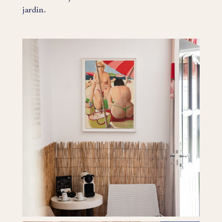
jardin.