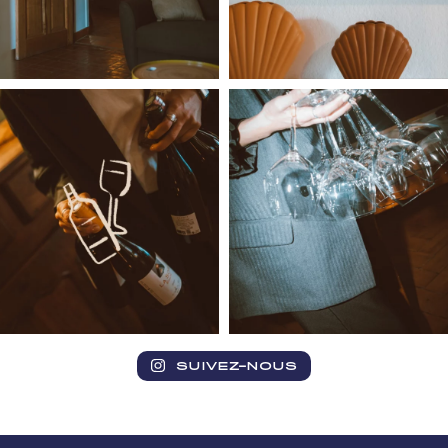
SUIVEZ-NOUS