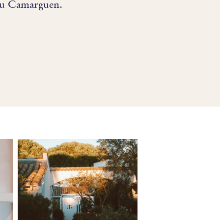
tau Camarguen.