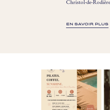
Christol-de-Rodièr
EN SAVOIR PLUS