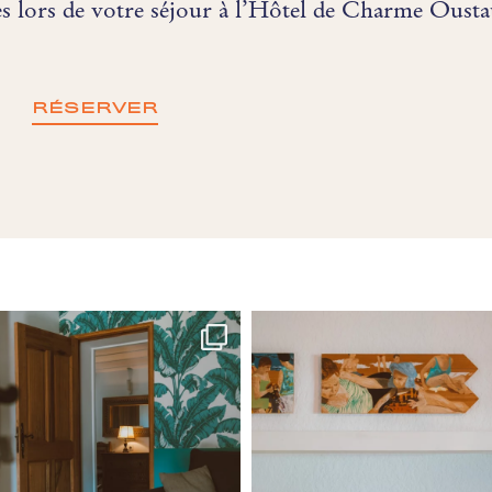
es lors de votre séjour à l’Hôtel de Charme Ous
RÉSERVER