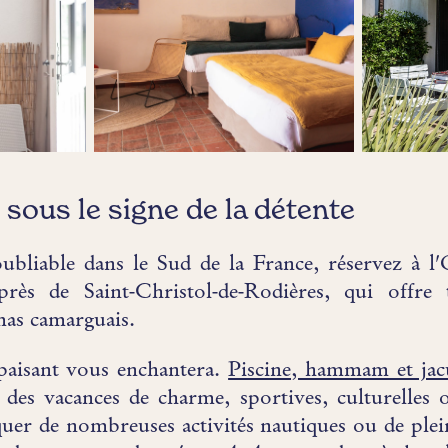
sous le signe de la détente
ubliable dans le Sud de la France, réservez à 
rès de Saint-Christol-de-Rodières, qui offre 
 mas camarguais.
aisant vous enchantera.
Piscine, hammam et jac
 des vacances de charme, sportives, culturelles
quer de nombreuses activités nautiques ou de plein