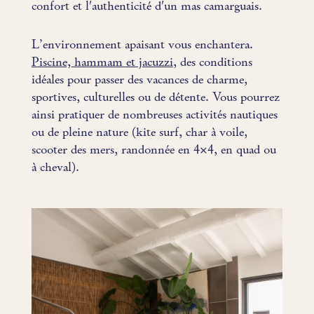
confort et l'authenticité d'un mas camarguais.
L’environnement apaisant vous enchantera.
Piscine, hammam et jacuzzi
, des conditions
idéales pour passer des vacances de charme,
sportives, culturelles ou de détente. Vous pourrez
ainsi pratiquer de nombreuses activités nautiques
ou de pleine nature (kite surf, char à voile,
scooter des mers, randonnée en 4×4, en quad ou
à cheval).