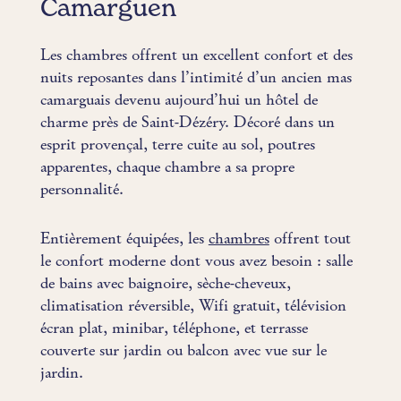
Camarguen
Les chambres offrent un excellent confort et des
nuits reposantes dans l’intimité d’un ancien mas
camarguais devenu aujourd’hui un hôtel de
charme près de Saint-Dézéry. Décoré dans un
esprit provençal, terre cuite au sol, poutres
apparentes, chaque chambre a sa propre
personnalité.
Entièrement équipées, les
chambres
offrent tout
le confort moderne dont vous avez besoin : salle
de bains avec baignoire, sèche-cheveux,
climatisation réversible, Wifi gratuit, télévision
écran plat, minibar, téléphone, et terrasse
couverte sur jardin ou balcon avec vue sur le
jardin.