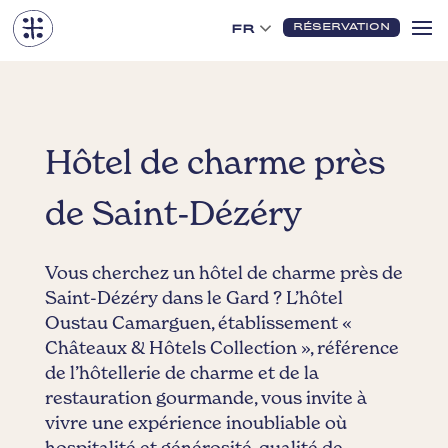
RÉSERVATION
FR
Hôtel de charme près
de Saint-Dézéry
Vous cherchez un hôtel de charme près de
Saint-Dézéry dans le Gard ? L’hôtel
Oustau Camarguen, établissement «
Châteaux & Hôtels Collection », référence
de l’hôtellerie de charme et de la
restauration gourmande, vous invite à
vivre une expérience inoubliable où