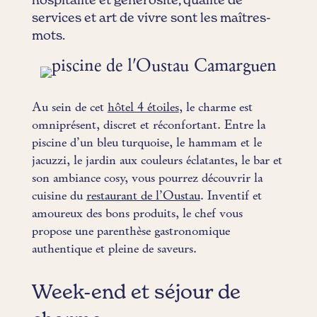
hospitalité et générosité, qualité de
services et art de vivre sont les maîtres-
mots.
Au sein de cet
hôtel 4 étoiles
, le charme est
omniprésent, discret et réconfortant. Entre la
piscine d’un bleu turquoise, le hammam et le
jacuzzi, le jardin aux couleurs éclatantes, le bar et
son ambiance cosy, vous pourrez découvrir la
cuisine du
restaurant de l’Oustau
. Inventif et
amoureux des bons produits, le chef vous
propose une parenthèse gastronomique
authentique et pleine de saveurs.
Week-end et séjour de