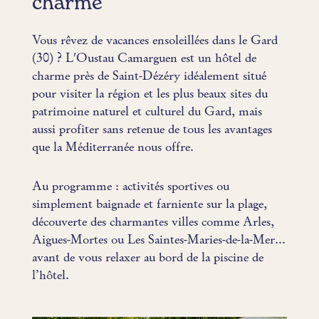
charme
Vous rêvez de vacances ensoleillées dans le Gard
(30) ? L'Oustau Camarguen est un hôtel de
charme près de Saint-Dézéry idéalement situé
pour visiter la région et les plus beaux sites du
patrimoine naturel et culturel du Gard, mais
aussi profiter sans retenue de tous les avantages
que la Méditerranée nous offre.
Au programme : activités sportives ou
simplement baignade et farniente sur la plage,
découverte des charmantes villes comme Arles,
Aigues-Mortes ou Les Saintes-Maries-de-la-Mer…
avant de vous relaxer au bord de la piscine de
l’hôtel.