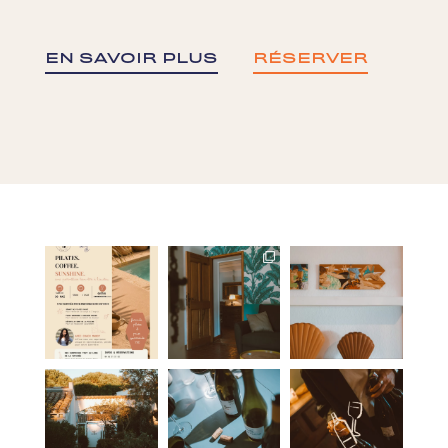
EN SAVOIR PLUS
RÉSERVER