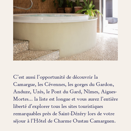
C’est aussi l’opportunité de découvrir la
Camargue, les Cévennes, les gorges du Gardon,
Anduze, Uzès, le Pont du Gard, Nîmes, Aigues-
Mortes… la liste est longue et vous aurez l’entière
liberté d’explorer tous les sites touristiques
remarquables près de Saint-Dézéry lors de votre
séjour à l’Hôtel de Charme Oustau Camarguen.