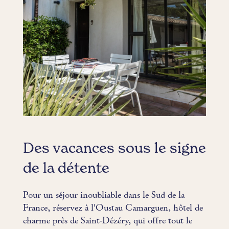
Des vacances sous le signe
de la détente
Pour un séjour inoubliable dans le Sud de la
France, réservez à l'Oustau Camarguen, hôtel de
charme près de Saint-Dézéry, qui offre tout le