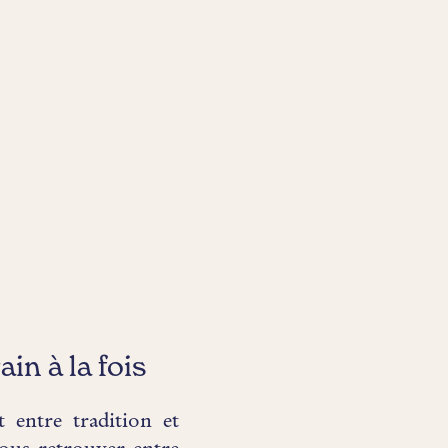
in à la fois
entre tradition et