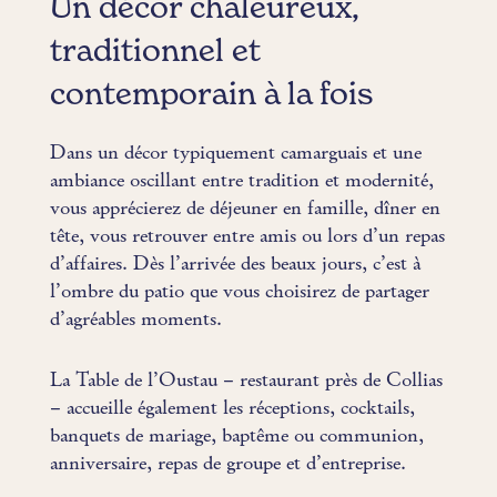
Un décor chaleureux,
traditionnel et
contemporain à la fois
Dans un décor typiquement camarguais et une
ambiance oscillant entre tradition et modernité,
vous apprécierez de déjeuner en famille, dîner en
tête, vous retrouver entre amis ou lors d’un repas
d’affaires. Dès l’arrivée des beaux jours, c’est à
l’ombre du patio que vous choisirez de partager
d’agréables moments.
La Table de l’Oustau – restaurant près de Collias
– accueille également les réceptions, cocktails,
banquets de mariage, baptême ou communion,
anniversaire, repas de groupe et d’entreprise.