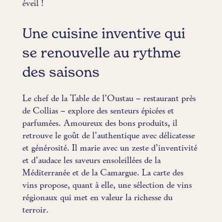
éveil !
Une cuisine inventive qui
se renouvelle au rythme
des saisons
Le chef de la Table de l’Oustau – restaurant près
de Collias – explore des senteurs épicées et
parfumées. Amoureux des bons produits, il
retrouve le goût de l’authentique avec délicatesse
et générosité. Il marie avec un zeste d’inventivité
et d’audace les saveurs ensoleillées de la
Méditerranée et de la Camargue. La carte des
vins propose, quant à elle, une sélection de vins
régionaux qui met en valeur la richesse du
terroir.