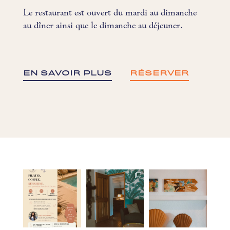
Le restaurant est ouvert du mardi au dimanche
au dîner ainsi que le dimanche au déjeuner.
EN SAVOIR PLUS
RÉSERVER