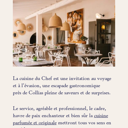
La cuisine du Chef est une invitation au voyage
et à l’évasion, une escapade gastronomique
près de Collias pleine de saveurs et de surprises.
Le service, agréable et professionnel, le cadre,
havre de paix enchanteur et bien sûr la
cuisine
parfumée et originale
mettront tous vos sens en