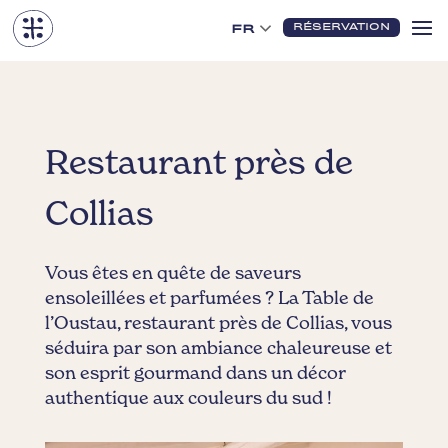
RÉSERVATION
FR
Restaurant près de
Collias
Vous êtes en quête de saveurs
ensoleillées et parfumées ? La Table de
l’Oustau, restaurant près de Collias, vous
séduira par son ambiance chaleureuse et
son esprit gourmand dans un décor
authentique aux couleurs du sud !