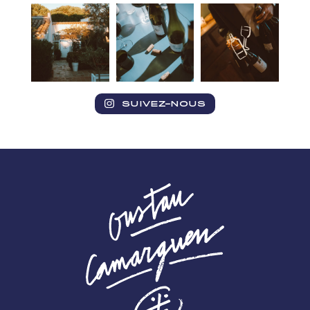
SUIVEZ-NOUS