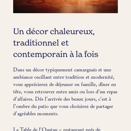
Un décor chaleureux,
traditionnel et
contemporain à la fois
Dans un décor typiquement camarguais et une
ambiance oscillant entre tradition et modernité,
vous apprécierez de déjeuner en famille, dîner en
tête, vous retrouver entre amis ou lors d’un repas
d’affaires. Dès l’arrivée des beaux jours, c’est à
l’ombre du patio que vous choisirez de partager
d’agréables moments.
La Table de l’Oustau – restaurant près de