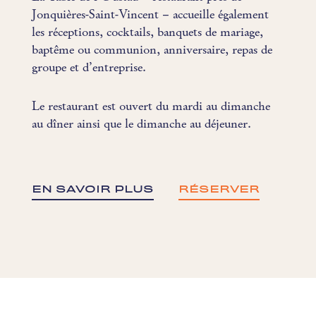
Jonquières-Saint-Vincent – accueille également
les réceptions, cocktails, banquets de mariage,
baptême ou communion, anniversaire, repas de
groupe et d’entreprise.
Le restaurant est ouvert du mardi au dimanche
au dîner ainsi que le dimanche au déjeuner.
EN SAVOIR PLUS
RÉSERVER