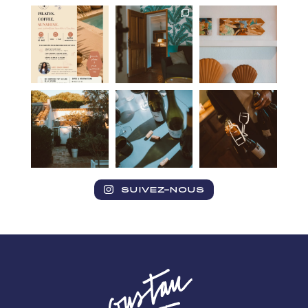
SUIVEZ-NOUS