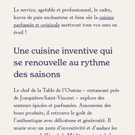
Le service, agréable et professionnel, le cadre,
havre de paix enchanteur et bien sûr la
cuisine
parfumée et originale
mettront tous vos sens en
éveil !
Une cuisine inventive qui
se renouvelle au rythme
des saisons
Le chef de la Table de l’Oustau – restaurant près
de Jonquières-Saint-Vincent – explore des
senteurs épicées et parfumées. Amoureux des
bons produits, il retrouve le goût de
l’authentique avec délicatesse et générosité. Il
marie avec un zeste d’inventivité et d’audace les