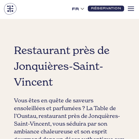
RÉSERVATION
FR
Restaurant près de
Jonquières-Saint-
Vincent
Vous êtes en quête de saveurs
ensoleillées et parfumées ? La Table de
l’Oustau, restaurant près de Jonquières-
Saint-Vincent, vous séduira par son
ambiance chaleureuse et son esprit