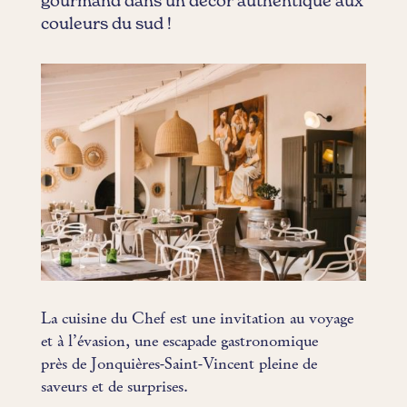
gourmand dans un décor authentique aux
couleurs du sud !
La cuisine du Chef est une invitation au voyage
et à l’évasion, une escapade gastronomique
près de Jonquières-Saint-Vincent pleine de
saveurs et de surprises.