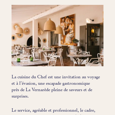
La cuisine du Chef est une invitation au voyage
et à l’évasion, une escapade gastronomique
près de La Vernarède pleine de saveurs et de
surprises.
Le service, agréable et professionnel, le cadre,