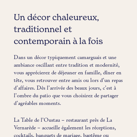
Un décor chaleureux,
traditionnel et
contemporain à la fois
Dans un décor typiquement camarguais et une
ambiance oscillant entre tradition et modernité,
vous apprécierez de déjeuner en famille, dîner en
tête, vous retrouver entre amis ou lors d’un repas
d’affaires. Dès l’arrivée des beaux jours, c’est à
l’ombre du patio que vous choisirez de partager
d’agréables moments.
La Table de l’Oustau – restaurant près de La
Vernarède – accueille également les réceptions,
cocktails, banquets de mariage, baptême ou