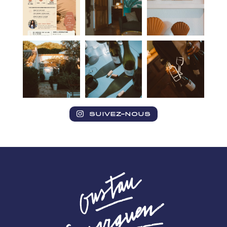
SUIVEZ-NOUS