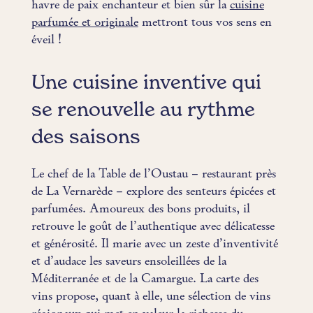
havre de paix enchanteur et bien sûr la
cuisine
parfumée et originale
mettront tous vos sens en
éveil !
Une cuisine inventive qui
se renouvelle au rythme
des saisons
Le chef de la Table de l’Oustau – restaurant près
de La Vernarède – explore des senteurs épicées et
parfumées. Amoureux des bons produits, il
retrouve le goût de l’authentique avec délicatesse
et générosité. Il marie avec un zeste d’inventivité
et d’audace les saveurs ensoleillées de la
Méditerranée et de la Camargue. La carte des
vins propose, quant à elle, une sélection de vins