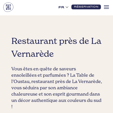
RÉSERVATION
FR
Restaurant près de La
Vernarède
Vous êtes en quête de saveurs
ensoleillées et parfumées ? La Table de
l’Oustau, restaurant près de La Vernarède,
vous séduira par son ambiance
chaleureuse et son esprit gourmand dans
un décor authentique aux couleurs du sud
!