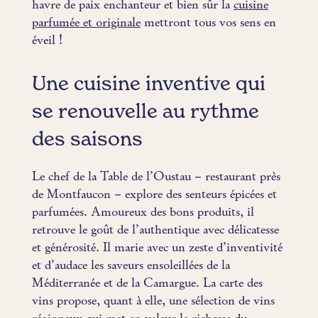
havre de paix enchanteur et bien sûr la
cuisine
parfumée et originale
mettront tous vos sens en
éveil !
Une cuisine inventive qui
se renouvelle au rythme
des saisons
Le chef de la Table de l’Oustau – restaurant près
de Montfaucon – explore des senteurs épicées et
parfumées. Amoureux des bons produits, il
retrouve le goût de l’authentique avec délicatesse
et générosité. Il marie avec un zeste d’inventivité
et d’audace les saveurs ensoleillées de la
Méditerranée et de la Camargue. La carte des
vins propose, quant à elle, une sélection de vins