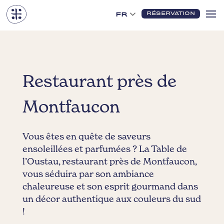
RÉSERVATION
FR
Restaurant près de
Montfaucon
Vous êtes en quête de saveurs
ensoleillées et parfumées ? La Table de
l’Oustau, restaurant près de Montfaucon,
vous séduira par son ambiance
chaleureuse et son esprit gourmand dans
un décor authentique aux couleurs du sud
!