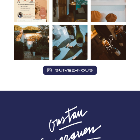
SUIVEZ-NOUS