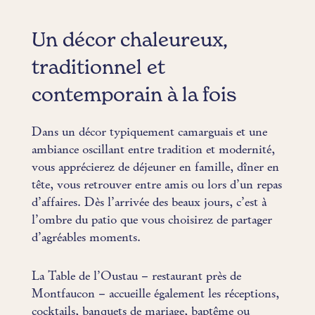
Un décor chaleureux,
traditionnel et
contemporain à la fois
Dans un décor typiquement camarguais et une
ambiance oscillant entre tradition et modernité,
vous apprécierez de déjeuner en famille, dîner en
tête, vous retrouver entre amis ou lors d’un repas
d’affaires. Dès l’arrivée des beaux jours, c’est à
l’ombre du patio que vous choisirez de partager
d’agréables moments.
La Table de l’Oustau – restaurant près de
Montfaucon – accueille également les réceptions,
cocktails, banquets de mariage, baptême ou