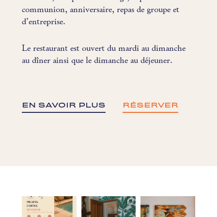
communion, anniversaire, repas de groupe et
d’entreprise.
Le restaurant est ouvert du mardi au dimanche
au dîner ainsi que le dimanche au déjeuner.
EN SAVOIR PLUS
RÉSERVER