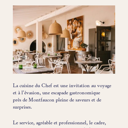
La cuisine du Chef est une invitation au voyage
et à l’évasion, une escapade gastronomique
près de Montfaucon pleine de saveurs et de
surprises.
Le service, agréable et professionnel, le cadre,