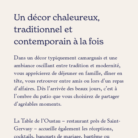
Un décor chaleureux,
traditionnel et
contemporain à la fois
Dans un décor typiquement camarguais et une
ambiance oscillant entre tradition et modernité,
vous apprécierez de déjeuner en famille, dîner en
tête, vous retrouver entre amis ou lors d’un repas
d’affaires. Dès l’arrivée des beaux jours, c’est à
l’ombre du patio que vous choisirez de partager
d’agréables moments.
La Table de l’Oustau – restaurant près de Saint-
Gervasy – accueille également les réceptions,
cocktails, banquets de mariage, baptême ou