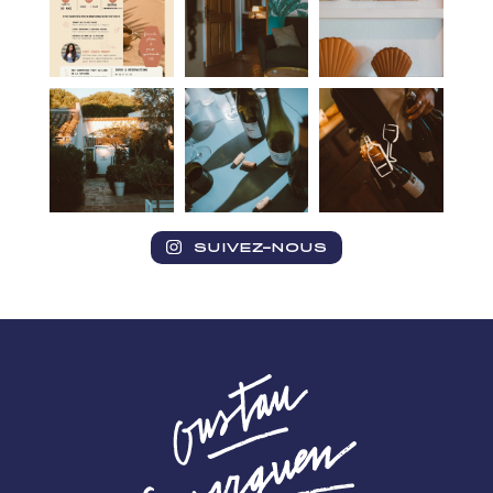
SUIVEZ-NOUS