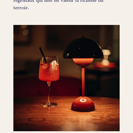
régionaux qui met en valeur la richesse du
terroir.