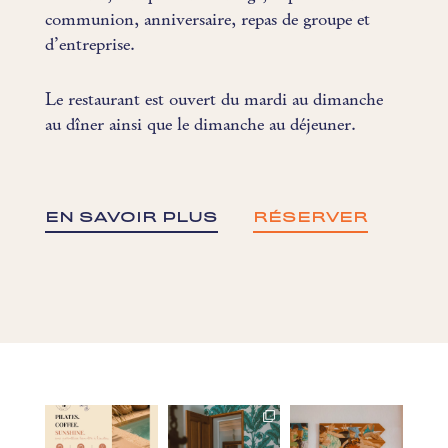
communion, anniversaire, repas de groupe et
d’entreprise.
Le restaurant est ouvert du mardi au dimanche
au dîner ainsi que le dimanche au déjeuner.
EN SAVOIR PLUS
RÉSERVER