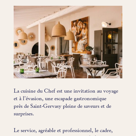
La cuisine du Chef est une invitation au voyage
et à l’évasion, une escapade gastronomique
près de Saint-Gervasy pleine de saveurs et de
surprises.
Le service, agréable et professionnel, le cadre,