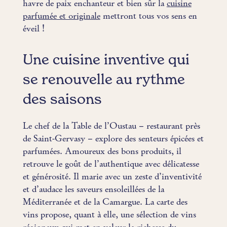
havre de paix enchanteur et bien sûr la
cuisine
parfumée et originale
mettront tous vos sens en
éveil !
Une cuisine inventive qui
se renouvelle au rythme
des saisons
Le chef de la Table de l’Oustau – restaurant près
de Saint-Gervasy – explore des senteurs épicées et
parfumées. Amoureux des bons produits, il
retrouve le goût de l’authentique avec délicatesse
et générosité. Il marie avec un zeste d’inventivité
et d’audace les saveurs ensoleillées de la
Méditerranée et de la Camargue. La carte des
vins propose, quant à elle, une sélection de vins